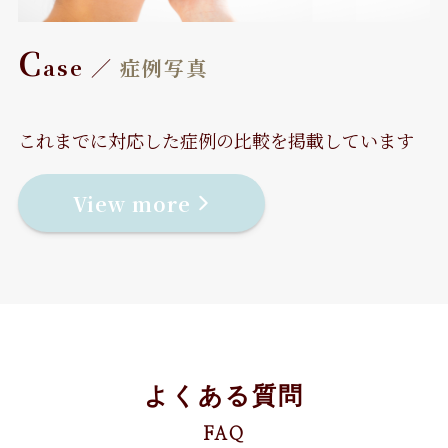
C
ase ／
症例写真
これまでに対応した症例の比較を掲載しています
View more
よくある質問
FAQ