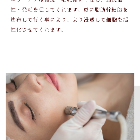
性・発毛を促してくれます。更に脂肪幹細胞を
塗布して行く事により、より浸透して細胞を活
性化させてくれます。