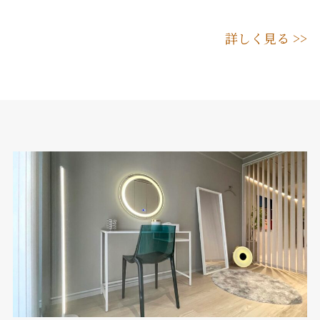
詳しく見る >>