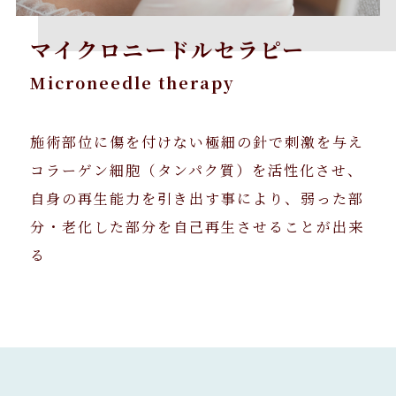
マイクロニードルセラピー
Microneedle therapy
施術部位に傷を付けない極細の針で刺激を与え
コラーゲン細胞（タンパク質）を活性化させ、
自身の再生能力を引き出す事により、弱った部
分・老化した部分を自己再生させることが出来
る