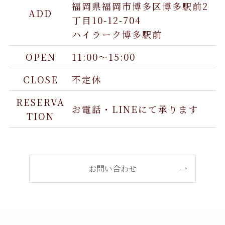
福岡県福岡市博多区博多駅前2
ADD
丁目10-12-704
ハイラーク博多駅前
OPEN
11:00〜15:00
CLOSE
不定休
RESERVA
お電話・LINEにて承ります
TION
お問い合わせ