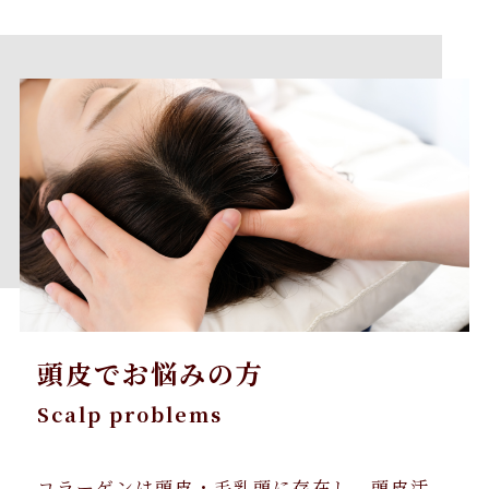
頭皮でお悩みの方
Scalp problems
コラーゲンは頭皮・毛乳頭に存在し、頭皮活