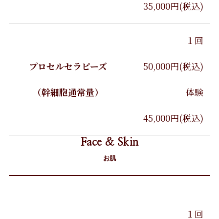
35,000円(税込)
１回
プロセルセラピーズ
50,000円(税込)
（幹細胞通常量）
体験
45,000円(税込)
Face & Skin
お肌
１回