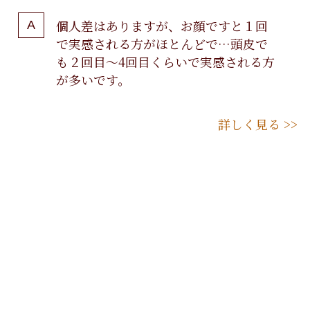
個人差はありますが、お顔ですと１回
で実感される方がほとんどで…頭皮で
も２回目〜4回目くらいで実感される方
が多いです。
詳しく見る >>