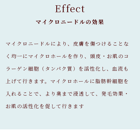
Effect
マイクロニードルの効果
マイクロニードルにより、皮膚を傷つけることな
く均一にマイクロホールを作り、
頭皮・お肌のコ
ラーゲン細胞（タンパク質）を活性化し、血流も
上げて行きます。
マイクロホールに脂肪幹細胞を
入れることで、より奥まで浸透して、発毛効果・
お肌の活性化を促して行きます