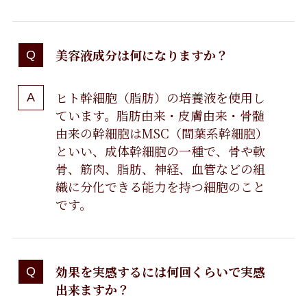
美容液成分は何になりますか？
ヒト幹細胞（脂肪）の培養液を使用し
ています。脂肪由来・皮膚由来・骨髄
由来の幹細胞はMSC（間葉系幹細胞）
といい、成体幹細胞の一種で、骨や軟
骨、筋肉、脂肪、神経、血管などの組
織に分化できる能力を持つ細胞のこと
です。
効果を実感するには何回くらいで実感
出来ますか？