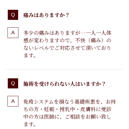
痛みはありますか？
多少の痛みはありますが…一人一人体
感が変わりますので、不快（痛み）の
ないレベルでご対応させて頂いており
ます。
施術を受けられない人はいますか？
免疫システムを損なう基礎疾患を、お持
ちの方・妊娠・授乳中・皮膚科に受診
中の方は医師に、ご相談をお願い致し
ます。