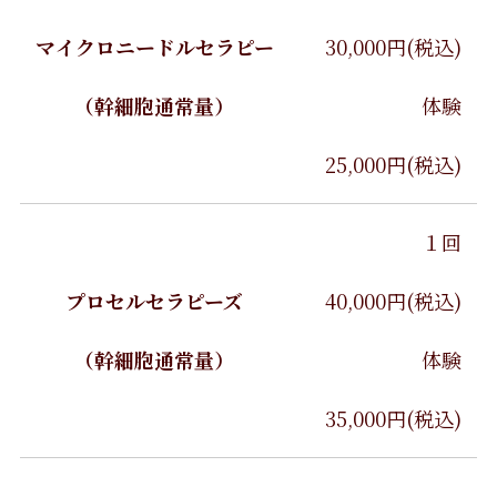
マイクロニードルセラピー
30,000円(税込)
（幹細胞通常量）
体験
25,000円(税込)
１回
プロセルセラピーズ
40,000円(税込)
（幹細胞通常量）
体験
35,000円(税込)