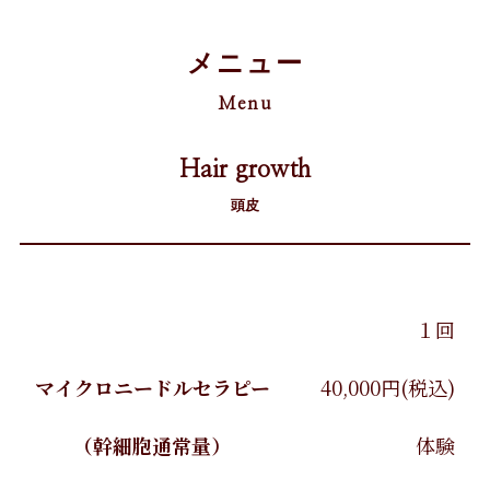
メニュー
Menu
Hair growth
頭皮
１回
マイクロニードルセラピー
40,000円(税込)
（幹細胞通常量）
体験